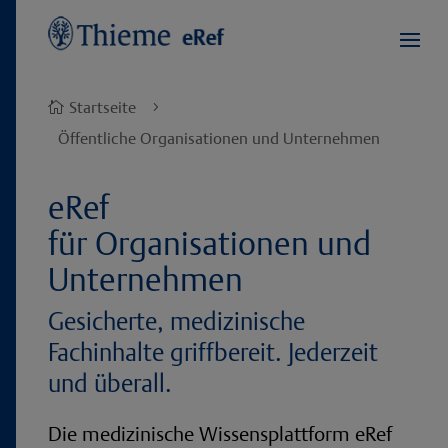
Startseite

5
Öffentliche Organisationen und Unternehmen
eRef
für Organisationen und
Unternehmen
Gesicherte, medizinische
Fachinhalte griffbereit. Jederzeit
und überall.
Die medizinische Wissensplattform eRef