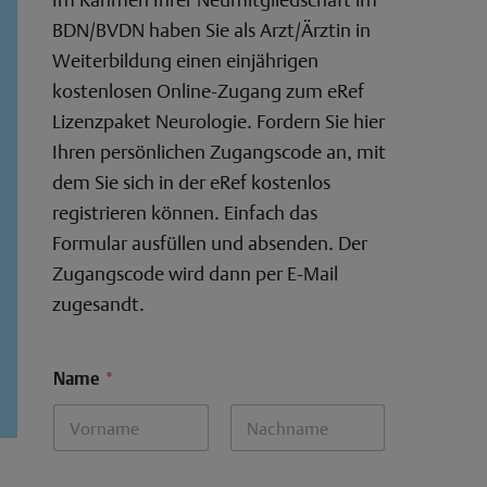
BDN/BVDN haben Sie als Arzt/Ärztin in
Weiterbildung einen einjährigen
kostenlosen Online-Zugang zum eRef
Lizenzpaket Neurologie.
Fordern Sie hier
Ihren persönlichen Zugangscode an, mit
dem Sie sich in der eRef kostenlos
registrieren können. Einfach das
Formular ausfüllen und absenden. Der
Zugangscode wird dann per E-Mail
zugesandt.
Name
*
Vorname
Nachname
E